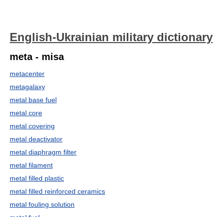
English-Ukrainian military dictionary
meta - misa
metacenter
metagalaxy
metal base fuel
metal core
metal covering
metal deactivator
metal diaphragm filter
metal filament
metal filled plastic
metal filled reinforced ceramics
metal fouling solution